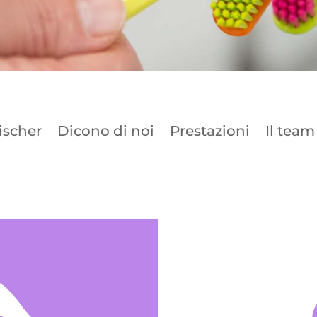
ischer
Dicono di noi
Prestazioni
Il team