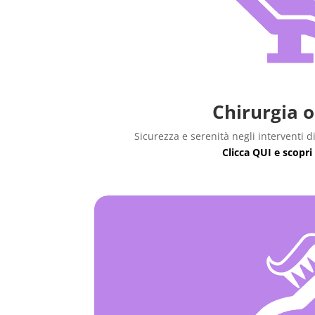
Chirurgia o
Sicurezza e serenità negli interventi d
Clicca QUI e scopri 