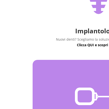
Implantolo
Nuovi denti? Scegliamo la soluzi
Clicca QUI e scopri 