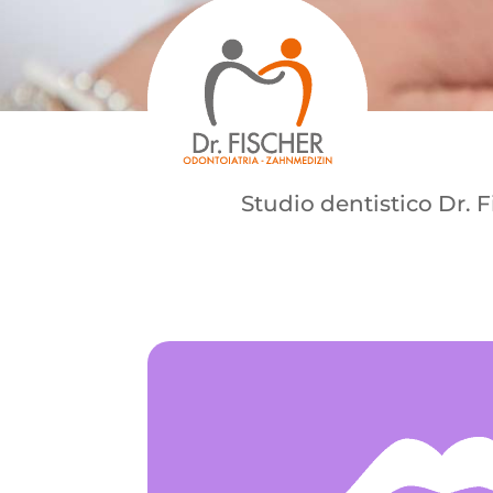
Studio dentistico Dr. F