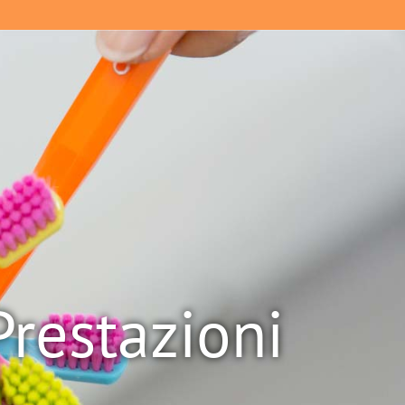
Prestazioni