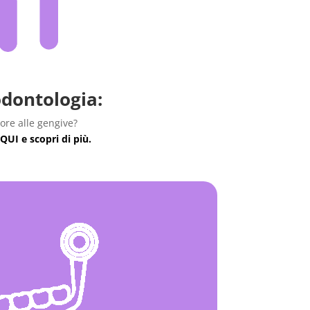
dontologia:
ore alle gengive?
 QUI e scopri di più.