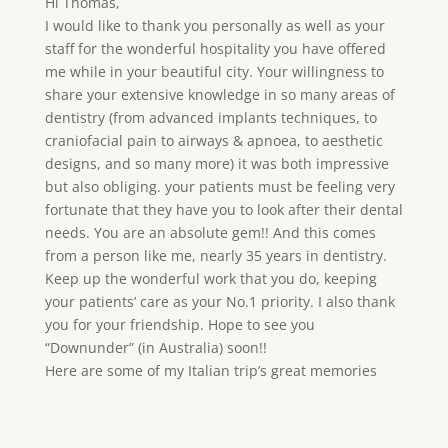
Hi Thomas,
I would like to thank you personally as well as your
staff for the wonderful hospitality you have offered
me while in your beautiful city. Your willingness to
share your extensive knowledge in so many areas of
dentistry (from advanced implants techniques, to
craniofacial pain to airways & apnoea, to aesthetic
designs, and so many more) it was both impressive
but also obliging. your patients must be feeling very
fortunate that they have you to look after their dental
needs. You are an absolute gem!! And this comes
from a person like me, nearly 35 years in dentistry.
Keep up the wonderful work that you do, keeping
your patients’ care as your No.1 priority. I also thank
you for your friendship. Hope to see you
“Downunder” (in Australia) soon!!
Here are some of my Italian trip’s great memories