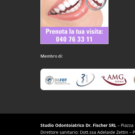
Membro di:
Studio Odontoiatrico Dr. Fischer SRL
– Piazza 
Direttore sanitario: Dott.ssa Adelaide Zettin – 