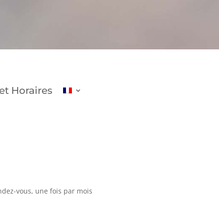
et Horaires
ndez-vous, une fois par mois