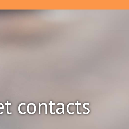
et contacts