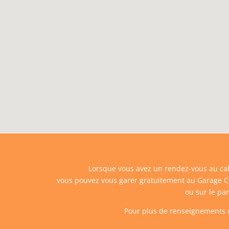
Lorsque vous avez un rendez-vous au cab
vous pouvez vous garer gratuitement au Garage Cen
ou sur le par
Pour plus de renseignements 