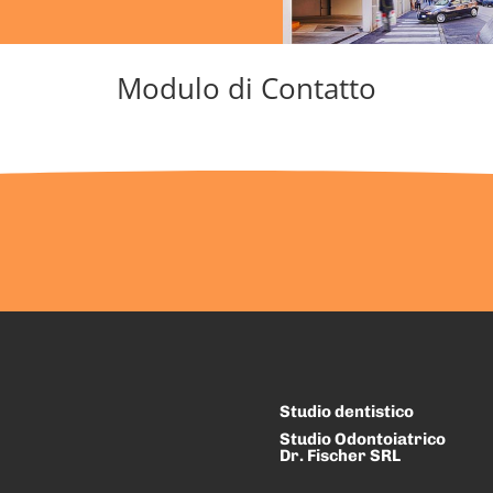
Modulo di Contatto
Studio dentistico
Studio Odontoiatrico
Dr. Fischer SRL