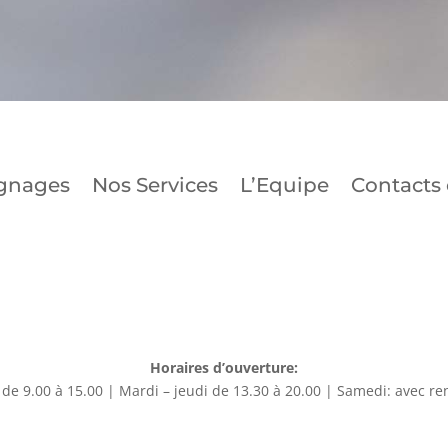
gnages
Nos Services
L’Equipe
Contacts 
Horaires d’ouverture:
 de 9.00 à 15.00 | Mardi – jeudi de 13.30 à 20.00 | Samedi: avec re