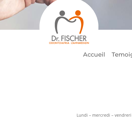
Accueil
Temoi
Lundi – mercredi – vendreri